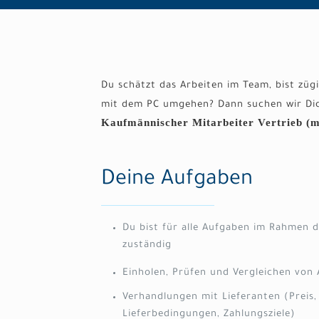
Du schätzt das Arbeiten im Team, bist zügi
mit dem PC umgehen? Dann suchen wir Dic
Kaufmännischer Mitarbeiter Vertrieb (m
Deine Aufgaben
Du bist für alle Aufgaben im Rahmen d
zuständig
Einholen, Prüfen und Vergleichen von
Verhandlungen mit Lieferanten (Preis,
Lieferbedingungen, Zahlungsziele)