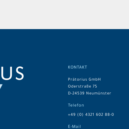
KONTAKT
Prätorius GmbH
Oderstraße 75
D-24539 Neumünster
Telefon
+49 (0) 4321 602 88-0
E-Mail