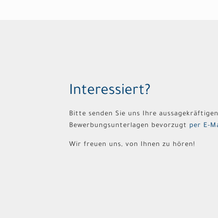
Interessiert?
Bitte senden Sie uns Ihre aussagekräftige
Bewerbungsunterlagen bevorzugt
per E-Ma
Wir freuen uns, von Ihnen zu hören!