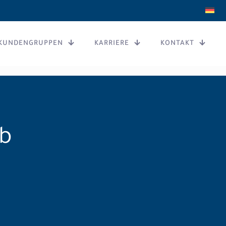
KUNDENGRUPPEN
KARRIERE
KONTAKT
eb