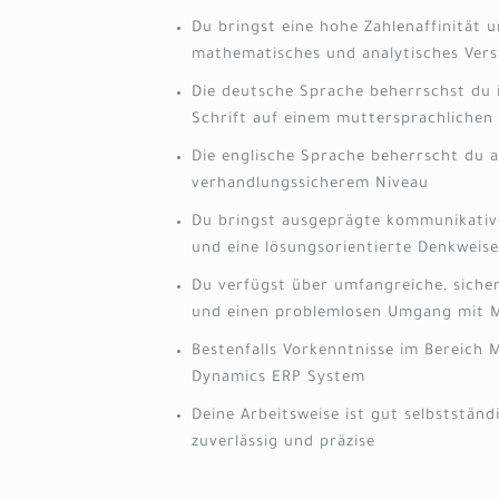
Du bringst eine hohe Zahlenaffinität u
mathematisches und analytisches Vers
Die deutsche Sprache beherrschst du 
Schrift auf einem muttersprachlichen
Die englische Sprache beherrscht du
verhandlungssicherem Niveau
Du bringst ausgeprägte kommunikativ
und eine lösungsorientierte Denkweise
Du verfügst über umfangreiche, sicher
und einen problemlosen Umgang mit M
Bestenfalls Vorkenntnisse im Bereich 
Dynamics ERP System
Deine Arbeitsweise ist gut selbstständi
zuverlässig und präzise