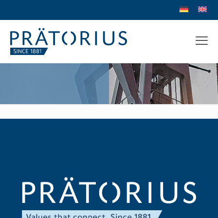
philip morris